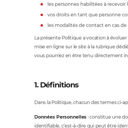
les personnes habilitées à recevoi
vos droits en tant que personne c
les modalités de contact en cas de
La présente Politique a vocation à évoluer
mise en ligne sur le site à la rubrique dédi
vous pourriez en être tenu directement in
1. Définitions
Dans la Politique, chacun des termes ci-après
Données Personnelles
: constitue une do
identifiable, c’est-à-dire qui peut être id