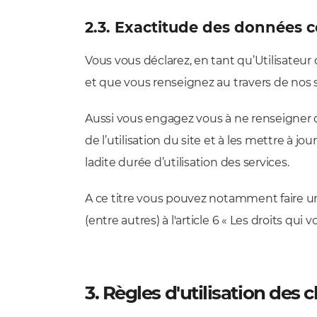
2.3. Exactitude des données
Vous vous déclarez, en tant qu’Utilisateur
et que vous renseignez au travers de nos 
Aussi vous engagez vous à ne renseigner 
de l’utilisation du site et à les mettre 
ladite durée d’utilisation des services.
A ce titre vous pouvez notamment faire un
(entre autres) à l'article 6 « Les droits qu
3. Règles d'utilisation des