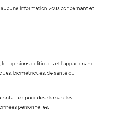
r aucune information vous concernant et
 les opinions politiques et l’appartenance
iques, biométriques, de santé ou
 contactez pour des demandes
données personnelles.