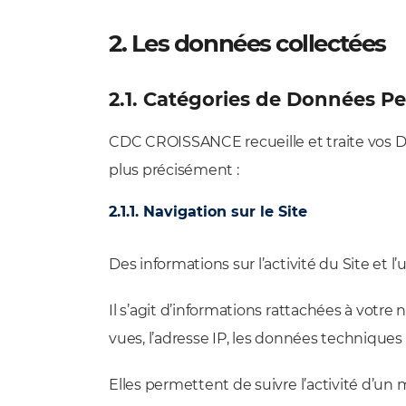
2. Les données collectées
2.1. Catégories de Données P
CDC CROISSANCE recueille et traite vos Do
plus précisément :
2.1.1. Navigation sur le Site
Des informations sur l’activité du Site et l’
Il s’agit d’informations rattachées à votre n
vues, l’adresse IP, les données techniques r
Elles permettent de suivre l’activité d’un 