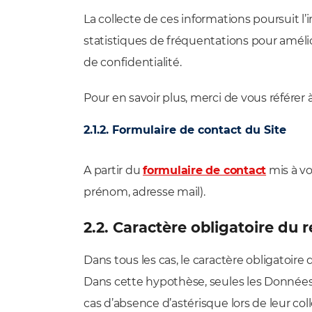
La collecte de ces informations poursuit l’
statistiques de fréquentations pour améliore
de confidentialité.
Pour en savoir plus, merci de vous référer 
2.1.2. Formulaire de contact du Site
A partir du
formulaire de contact
mis à vo
prénom, adresse mail).
2.2. Caractère obligatoire du
Dans tous les cas, le caractère obligatoire
Dans cette hypothèse, seules les Données 
cas d’absence d’astérisque lors de leur co